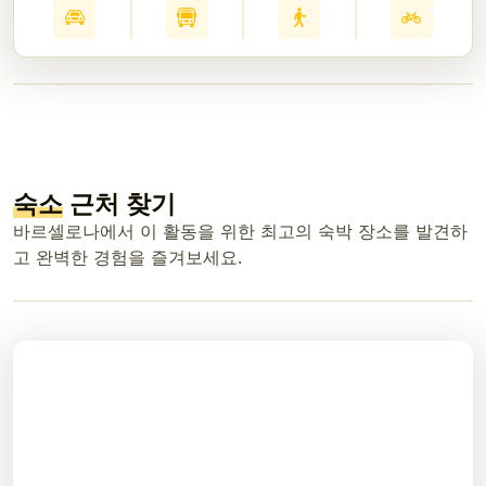
숙소
근처 찾기
바르셀로나에서 이 활동을 위한 최고의 숙박 장소를 발견하
고 완벽한 경험을 즐겨보세요.