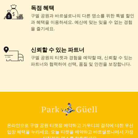
독점 혜택
구엘 공원과 바르셀로나의 다른 명소를 위한 특별 할인
과 혜택을 이용하세요. 예산에 맞는 잊을 수 없는 경험
을 즐기세요.
신뢰할 수 있는 파트너
구엘 공원의 티켓과 경험을 예약할 때, 신뢰할 수 있는
파트너와 협력하여 선택, 품질 및 안전을 보장합니다.
온라인으로 구엘 공원 티켓을 예약하고 가우디의 걸작에 대한 우선
입장 혜택을 누리세요. 오늘 티켓을 예약하고 바르셀로나에서 가장