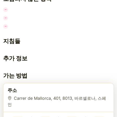
지침들
추가 정보
가는 방법
주소
Carrer de Mallorca, 401
, 8013
, 바르셀로나
, 스페
인