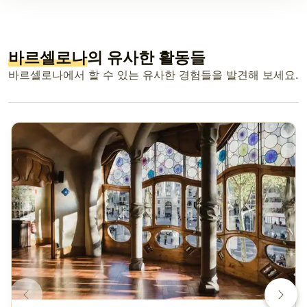
바르셀로나
의 유사한 활동들
바르셀로나에서 할 수 있는 유사한 경험들을 발견해 보세요.