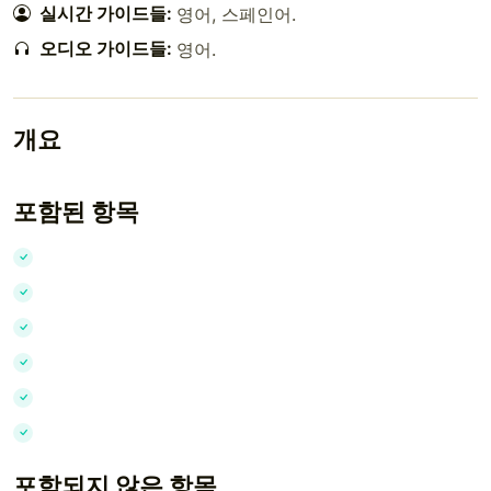
실시간 가이드들:
영어
,
스페인어
.
오디오 가이드들:
영어
.
개요
포함된 항목
포함되지 않은 항목