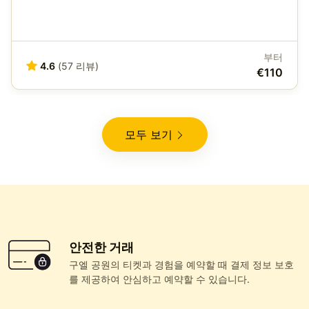
부터
4.6
(57 리뷰)
€110
모두 보기
안전한 거래
구엘 공원의 티켓과 경험을 예약할 때 결제 정보 보호
를 제공하여 안심하고 예약할 수 있습니다.