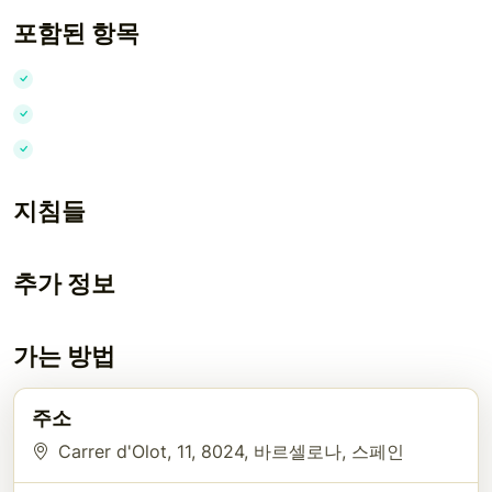
포함된 항목
지침들
추가 정보
가는 방법
주소
Carrer d'Olot, 11
, 8024
, 바르셀로나
, 스페인