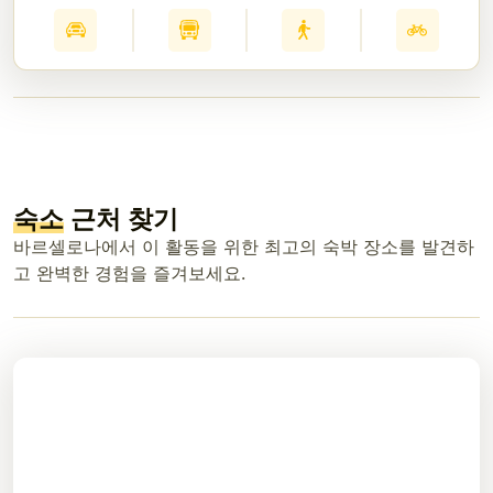
숙소
근처 찾기
바르셀로나에서 이 활동을 위한 최고의 숙박 장소를 발견하
고 완벽한 경험을 즐겨보세요.