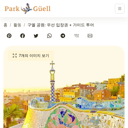
홈
활동
구엘 공원: 우선 입장권 + 가이드 투어
7개의 이미지 보기