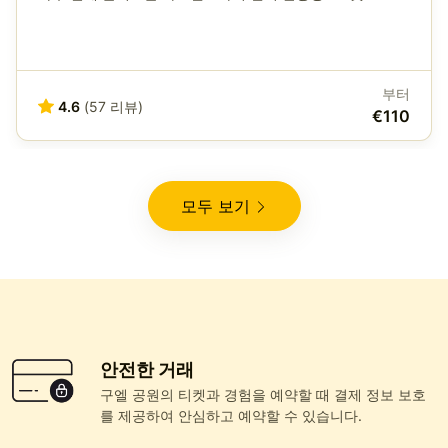
부터
4.6
(57 리뷰)
€110
모두 보기
안전한 거래
구엘 공원의 티켓과 경험을 예약할 때 결제 정보 보호
를 제공하여 안심하고 예약할 수 있습니다.