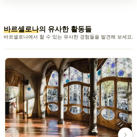
바르셀로나
의 유사한 활동들
바르셀로나에서 할 수 있는 유사한 경험들을 발견해 보세요.