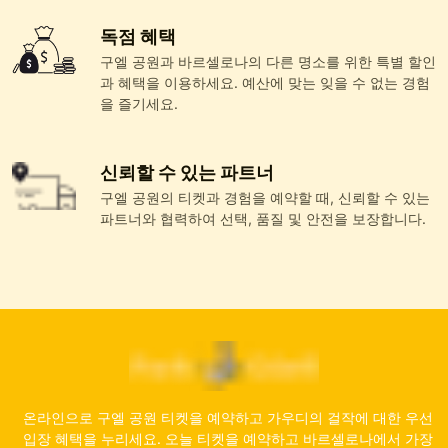
독점 혜택
구엘 공원과 바르셀로나의 다른 명소를 위한 특별 할인
과 혜택을 이용하세요. 예산에 맞는 잊을 수 없는 경험
을 즐기세요.
신뢰할 수 있는 파트너
구엘 공원의 티켓과 경험을 예약할 때, 신뢰할 수 있는
파트너와 협력하여 선택, 품질 및 안전을 보장합니다.
온라인으로 구엘 공원 티켓을 예약하고 가우디의 걸작에 대한 우선
입장 혜택을 누리세요. 오늘 티켓을 예약하고 바르셀로나에서 가장