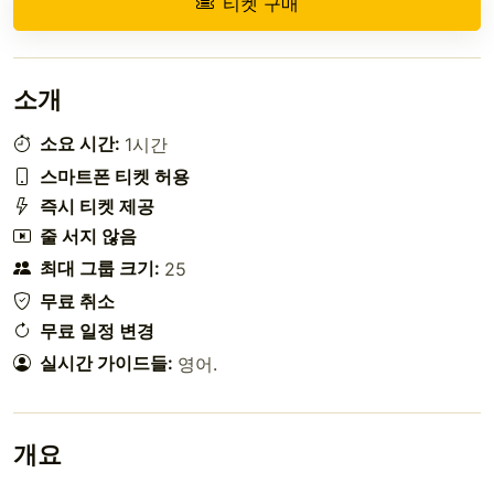
티켓 구매
소개
소요 시간:
1시간
스마트폰 티켓 허용
즉시 티켓 제공
줄 서지 않음
최대 그룹 크기:
25
무료 취소
무료 일정 변경
실시간 가이드들:
영어
.
개요