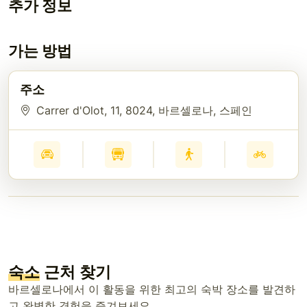
추가 정보
가는 방법
주소
Carrer d'Olot, 11
, 8024
, 바르셀로나
, 스페인
숙소
근처 찾기
바르셀로나에서 이 활동을 위한 최고의 숙박 장소를 발견하
고 완벽한 경험을 즐겨보세요.