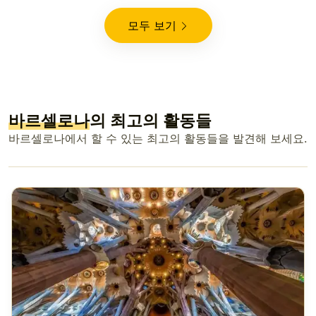
모두 보기
바르셀로나
의 최고의 활동들
바르셀로나에서 할 수 있는 최고의 활동들을 발견해 보세요.