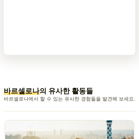
바르셀로나
의 유사한 활동들
바르셀로나에서 할 수 있는 유사한 경험들을 발견해 보세요.