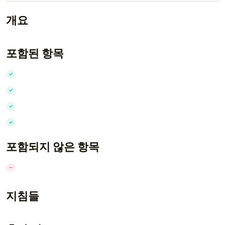
개요
포함된 항목
포함되지 않은 항목
지침들