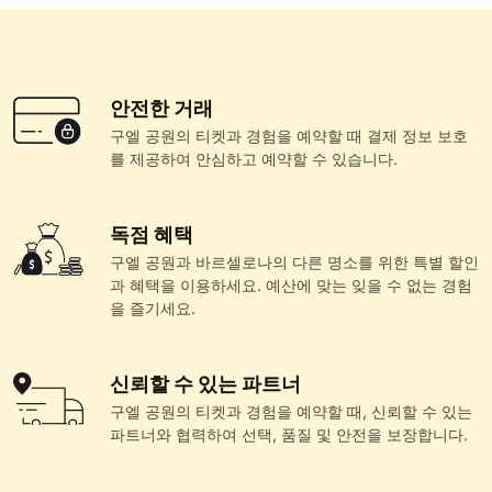
안전한 거래
구엘 공원의 티켓과 경험을 예약할 때 결제 정보 보호
를 제공하여 안심하고 예약할 수 있습니다.
독점 혜택
구엘 공원과 바르셀로나의 다른 명소를 위한 특별 할인
과 혜택을 이용하세요. 예산에 맞는 잊을 수 없는 경험
을 즐기세요.
신뢰할 수 있는 파트너
구엘 공원의 티켓과 경험을 예약할 때, 신뢰할 수 있는
파트너와 협력하여 선택, 품질 및 안전을 보장합니다.