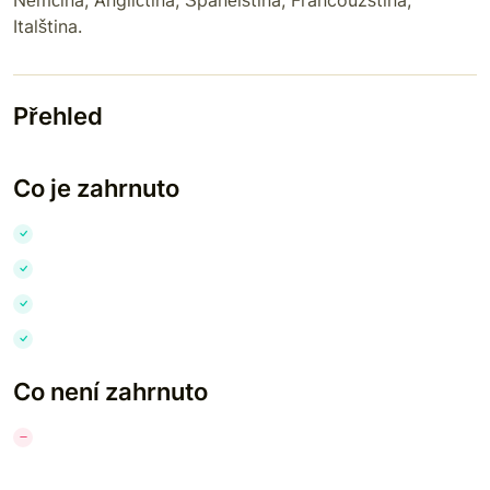
Italština
.
Přehled
Co je zahrnuto
Co není zahrnuto