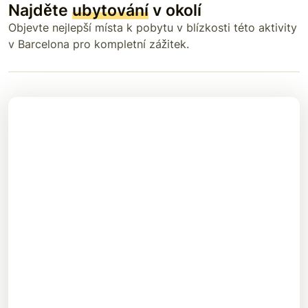
Najděte
ubytování
v okolí
Objevte nejlepší místa k pobytu v blízkosti této aktivity
v Barcelona pro kompletní zážitek.