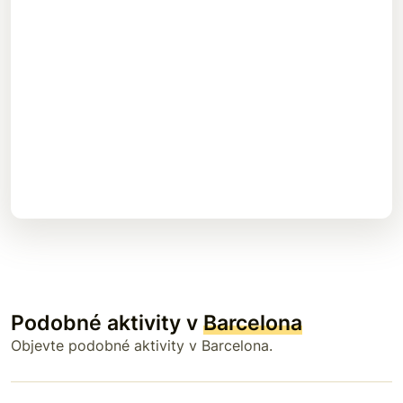
Podobné aktivity v
Barcelona
Objevte podobné aktivity v Barcelona.