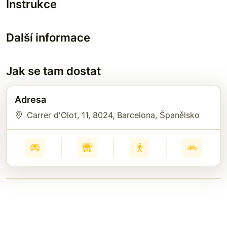
Instrukce
Další informace
Jak se tam dostat
Adresa
Carrer d'Olot, 11
, 8024
, Barcelona
, Španělsko