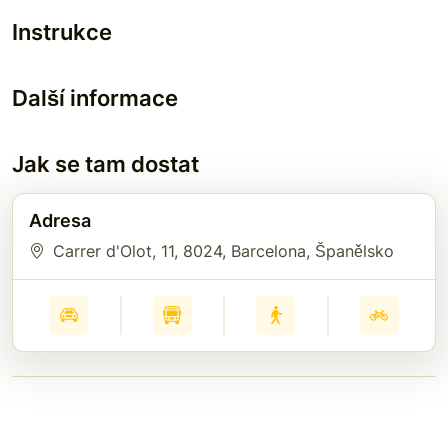
Instrukce
Další informace
Jak se tam dostat
Adresa
Carrer d'Olot, 11
, 8024
, Barcelona
, Španělsko