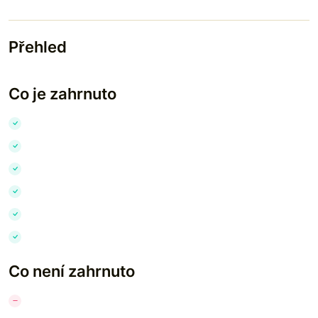
Přehled
Co je zahrnuto
Co není zahrnuto