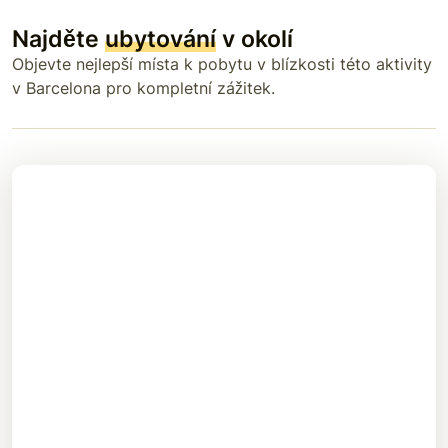
Najděte
ubytování
v okolí
Objevte nejlepší místa k pobytu v blízkosti této aktivity
v Barcelona pro kompletní zážitek.