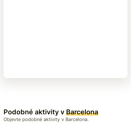
Podobné aktivity v
Barcelona
Objevte podobné aktivity v Barcelona.