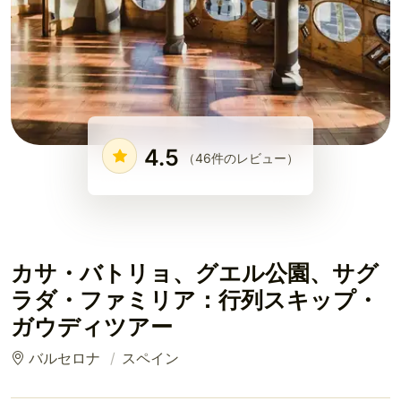
4.5
（46件のレビュー）
カサ・バトリョ、グエル公園、サグ
ラダ・ファミリア：行列スキップ・
ガウディツアー
バルセロナ
スペイン