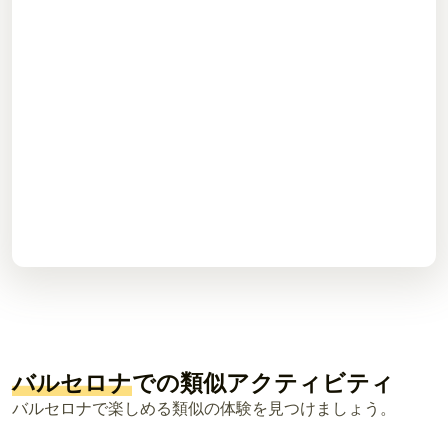
バルセロナ
での類似アクティビティ
バルセロナで楽しめる類似の体験を見つけましょう。