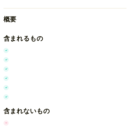
概要
含まれるもの
含まれないもの