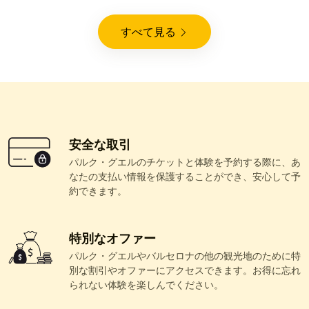
すべて見る
安全な取引
パルク・グエルのチケットと体験を予約する際に、あ
なたの支払い情報を保護することができ、安心して予
約できます。
特別なオファー
パルク・グエルやバルセロナの他の観光地のために特
別な割引やオファーにアクセスできます。お得に忘れ
られない体験を楽しんでください。