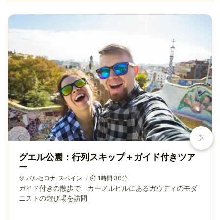
グエル公園：行列スキップ＋ガイド付きツア
ー
バルセロナ
,
スペイン
1時間 30分
ガイド付きの散歩で、カーメルヒルにあるガウディのモダ
ニストの遊び場を訪問