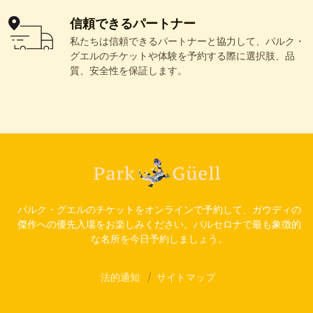
信頼できるパートナー
私たちは信頼できるパートナーと協力して、パルク・
グエルのチケットや体験を予約する際に選択肢、品
質、安全性を保証します。
パルク・グエルのチケットをオンラインで予約して、ガウディの
傑作への優先入場をお楽しみください。バルセロナで最も象徴的
な名所を今日予約しましょう。
法的通知
サイトマップ