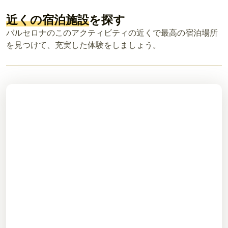
近くの宿泊施設
を探す
バルセロナのこのアクティビティの近くで最高の宿泊場所
を見つけて、充実した体験をしましょう。