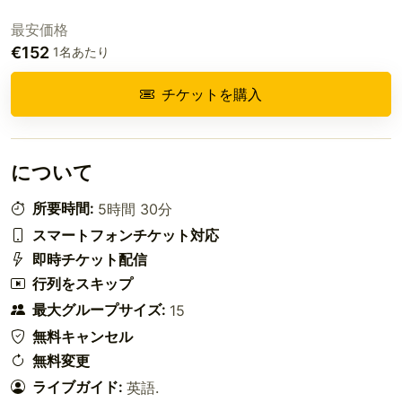
最安価格
€152
1名あたり
チケットを購入
について
所要時間:
5時間 30分
スマートフォンチケット対応
即時チケット配信
行列をスキップ
最大グループサイズ:
15
無料キャンセル
無料変更
ライブガイド:
英語
.