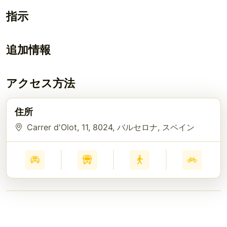
指示
追加情報
アクセス方法
住所
Carrer d'Olot, 11
, 8024
, バルセロナ
, スペイン