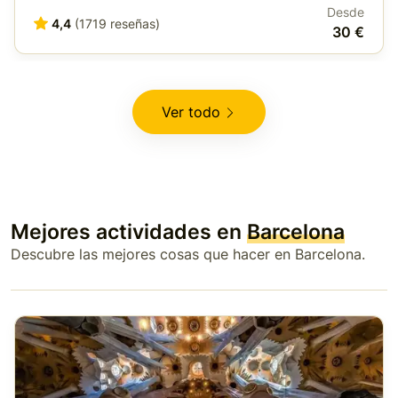
Desde
4,4
(1719 reseñas)
30 €
Ver todo
Mejores actividades en
Barcelona
Descubre las mejores cosas que hacer en Barcelona.