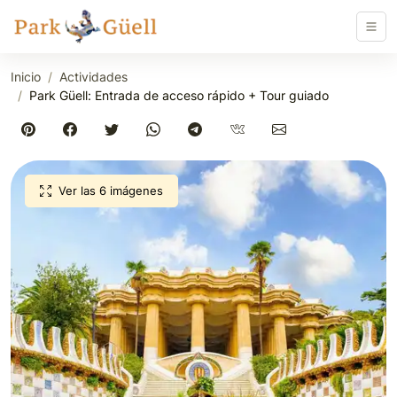
Inicio
Actividades
Park Güell: Entrada de acceso rápido + Tour guiado
Ver las 6 imágenes