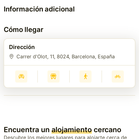
Información adicional
Cómo llegar
Dirección
Carrer d'Olot, 11
, 8024
, Barcelona
, España
Encuentra un
alojamiento
cercano
Descubre los mejores lugares para alojarte cerca de