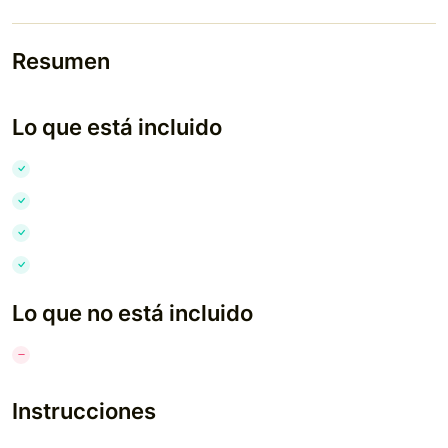
Resumen
Lo que está incluido
Lo que no está incluido
Instrucciones