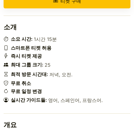
티켓 구매
소개
소요 시간:
1시간 15분
스마트폰 티켓 허용
즉시 티켓 제공
최대 그룹 크기:
25
최적 방문 시간대:
저녁
,
오전
.
무료 취소
무료 일정 변경
실시간 가이드들:
영어
,
스페인어
,
프랑스어
.
개요