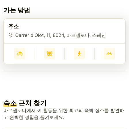
가는 방법
주소
Carrer d'Olot, 11
, 8024
, 바르셀로나
, 스페인
숙소
근처 찾기
바르셀로나에서 이 활동을 위한 최고의 숙박 장소를 발견하
고 완벽한 경험을 즐겨보세요.