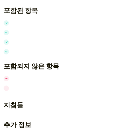
포함된 항목
포함되지 않은 항목
지침들
추가 정보