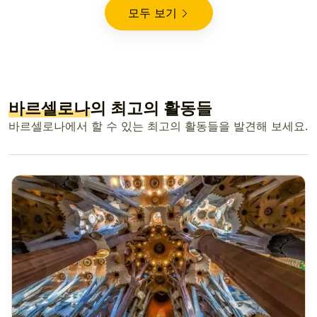
모두 보기
바르셀로나
의 최고의 활동들
바르셀로나에서 할 수 있는 최고의 활동들을 발견해 보세요.