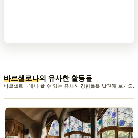
바르셀로나
의 유사한 활동들
바르셀로나에서 할 수 있는 유사한 경험들을 발견해 보세요.