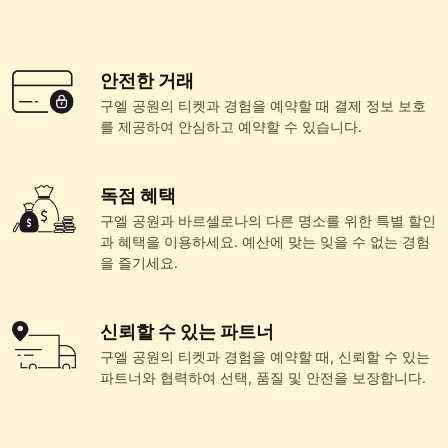
안전한 거래
구엘 공원의 티켓과 경험을 예약할 때 결제 정보 보호
를 제공하여 안심하고 예약할 수 있습니다.
독점 혜택
구엘 공원과 바르셀로나의 다른 명소를 위한 특별 할인
과 혜택을 이용하세요. 예산에 맞는 잊을 수 없는 경험
을 즐기세요.
신뢰할 수 있는 파트너
구엘 공원의 티켓과 경험을 예약할 때, 신뢰할 수 있는
파트너와 협력하여 선택, 품질 및 안전을 보장합니다.