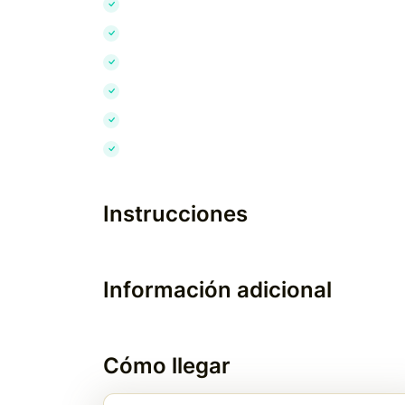
Instrucciones
Información adicional
Cómo llegar