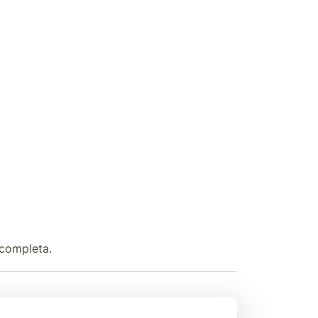
 completa.