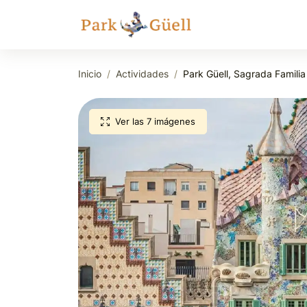
Inicio
Actividades
Park Güell, Sagrada Familia
Ver las 7 imágenes