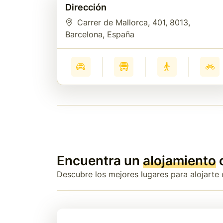
Dirección
Carrer de Mallorca, 401
, 8013
,
Barcelona
, España
Encuentra un
alojamiento
Descubre los mejores lugares para alojarte