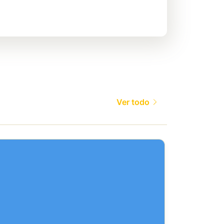
Ver todo