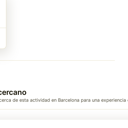
cercano
 cerca de esta actividad en Barcelona para una experiencia