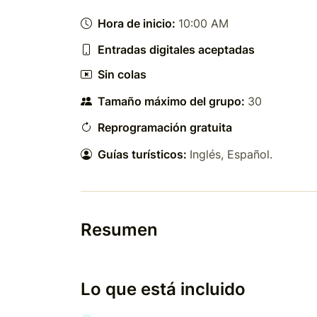
Hora de inicio:
10:00 AM
Entradas digitales aceptadas
Sin colas
Tamaño máximo del grupo:
30
Reprogramación gratuita
Guías turísticos:
Inglés
,
Español
.
Resumen
Lo que está incluido