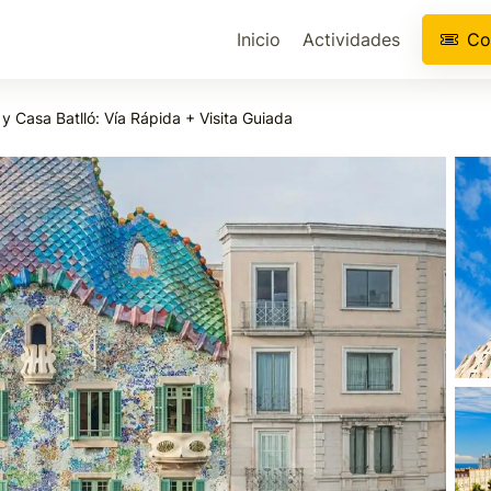
Inicio
Actividades
Co
 y Casa Batlló: Vía Rápida + Visita Guiada