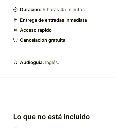
Duración:
6 horas 45 minutos
Entrega de entradas inmediata
Acceso rápido
Cancelación gratuita
Audioguía:
Inglés
.
Lo que no está incluido