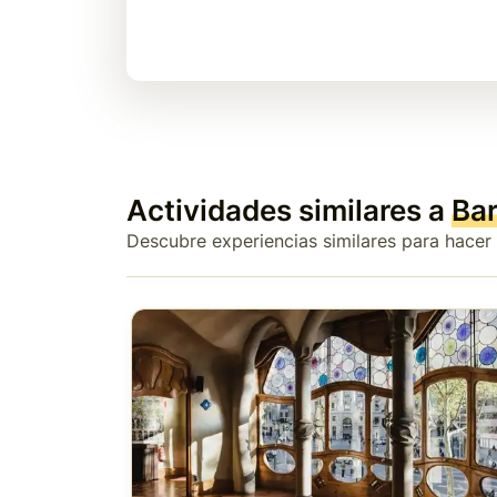
Actividades similares a
Ba
Descubre experiencias similares para hacer