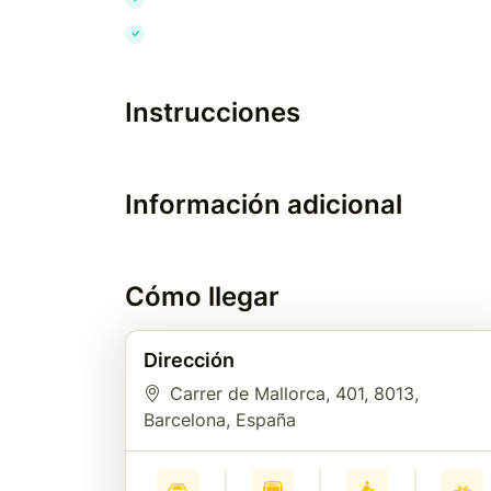
Instrucciones
Información adicional
Cómo llegar
Dirección
Carrer de Mallorca, 401
, 8013
,
Barcelona
, España