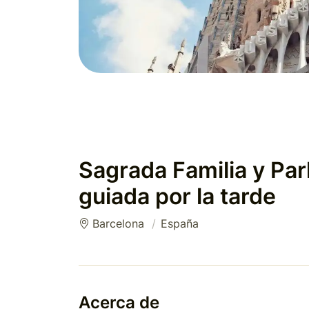
Sagrada Familia y Park
guiada por la tarde
Barcelona
España
Acerca de