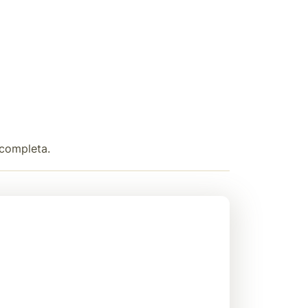
 completa.