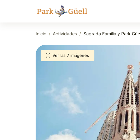
Inicio
Actividades
Sagrada Familia y Park Güell
Ver las 7 imágenes