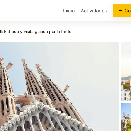
Inicio
Actividades
Co
: Entrada y visita guiada por la tarde