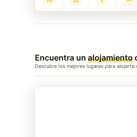
Encuentra un
alojamiento
Descubre los mejores lugares para alojarte