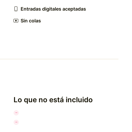
Entradas digitales aceptadas
Sin colas
Lo que no está incluido