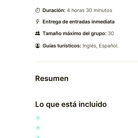
Duración:
4 horas 30 minutos
Entrega de entradas inmediata
Tamaño máximo del grupo:
30
Guías turísticos:
Inglés
,
Español
.
Resumen
Lo que está incluido