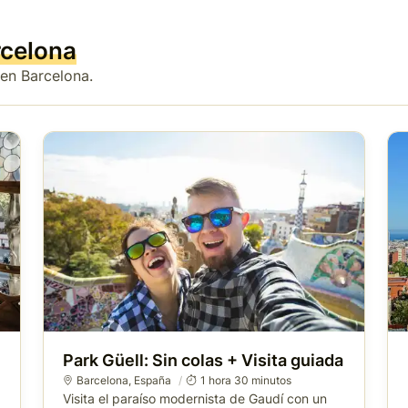
rcelona
 en Barcelona.
Park Güell: Sin colas + Visita guiada
Barcelona
,
España
1 hora 30 minutos
Visita el paraíso modernista de Gaudí con un