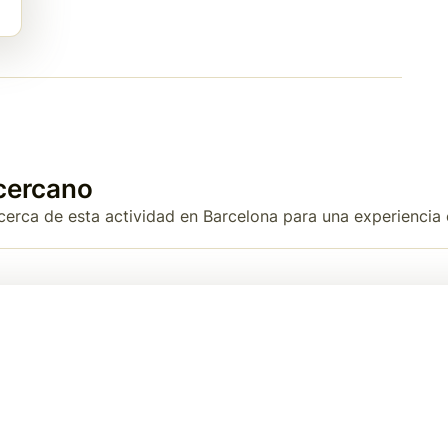
cercano
 cerca de esta actividad en Barcelona para una experiencia