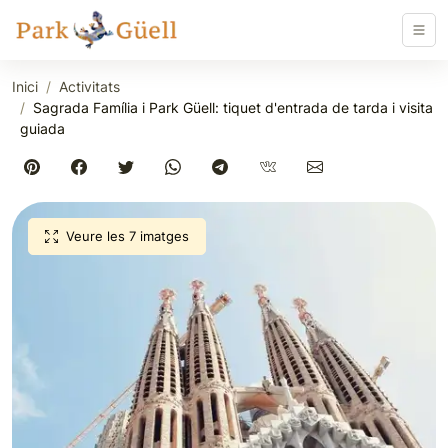
Inici
Activitats
Sagrada Família i Park Güell: tiquet d'entrada de tarda i visita
guiada
Veure les 7 imatges