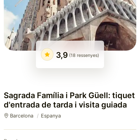
3,9
(18 ressenyes)
Sagrada Família i Park Güell: tiquet
d'entrada de tarda i visita guiada
Barcelona
Espanya