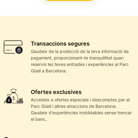
Transaccions segures
Gaudeix de la protecció de la teva informació de
pagament, proporcionant-te tranquil·litat quan
reservis les teves entrades i experiències al Parc
Güell a Barcelona.
Ofertes exclusives
Accedeix a ofertes especials i descomptes per al
Parc Güell i altres atraccions de Barcelona.
Gaudeix d'experiències inoblidables sense trencar
el banc.