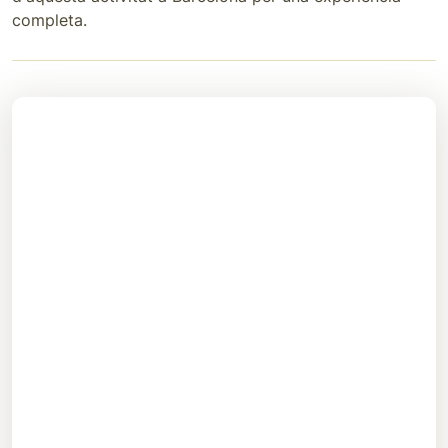
completa.