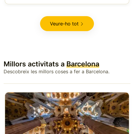
Veure-ho tot
Millors activitats a
Barcelona
Descobreix les millors coses a fer a Barcelona.