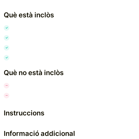
Què està inclòs
Què no està inclòs
Instruccions
Informació addicional