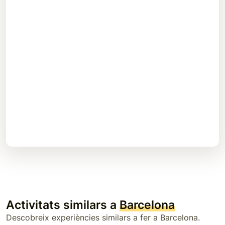
Activitats similars a
Barcelona
Descobreix experiències similars a fer a Barcelona.