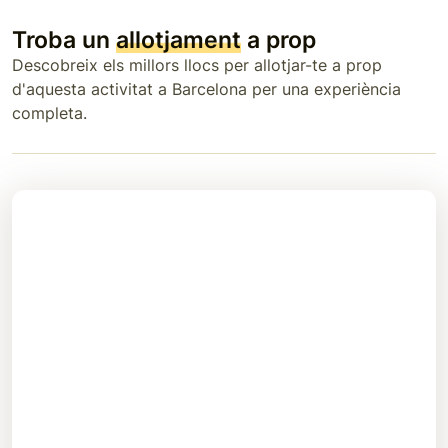
Troba un
allotjament
a prop
Descobreix els millors llocs per allotjar-te a prop
d'aquesta activitat a Barcelona per una experiència
completa.