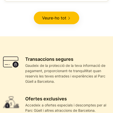
Veure-ho tot
Transaccions segures
Gaudeix de la protecció de la teva informació de
pagament, proporcionant-te tranquil·litat quan
reservis les teves entrades i experiències al Parc
Güell a Barcelona.
Ofertes exclusives
Accedeix a ofertes especials i descomptes per al
Parc Güell i altres atraccions de Barcelona.