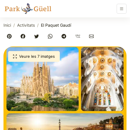
Inici
Activitats
El Paquet Gaudí
Veure les 7 imatges