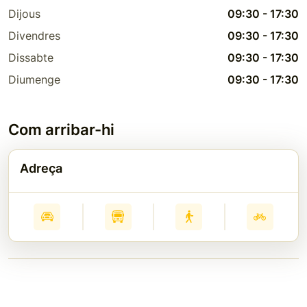
Dijous
09:30
-
17:30
Divendres
09:30
-
17:30
Dissabte
09:30
-
17:30
Diumenge
09:30
-
17:30
Com arribar-hi
Adreça