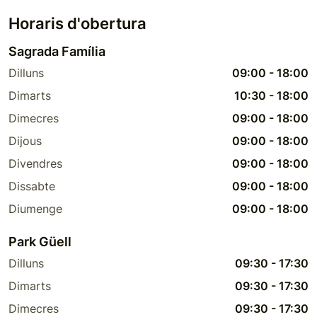
Horaris d'obertura
Sagrada Família
Dilluns
09:00
-
18:00
Dimarts
10:30
-
18:00
Dimecres
09:00
-
18:00
Dijous
09:00
-
18:00
Divendres
09:00
-
18:00
Dissabte
09:00
-
18:00
Diumenge
09:00
-
18:00
Park Güell
Dilluns
09:30
-
17:30
Dimarts
09:30
-
17:30
Dimecres
09:30
-
17:30