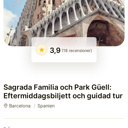
3,9
(18 recensioner)
Sagrada Familia och Park Güell:
Eftermiddagsbiljett och guidad tur
Barcelona
Spanien