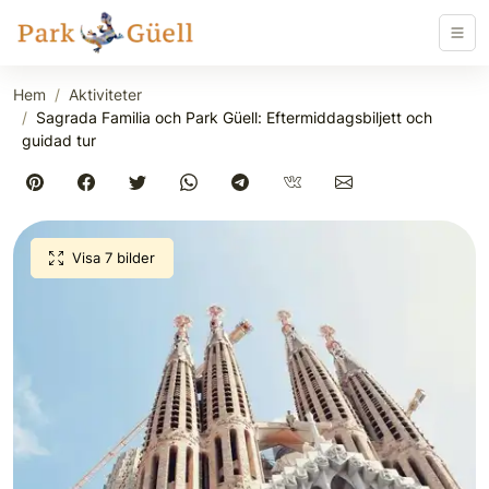
Hem
Aktiviteter
Sagrada Familia och Park Güell: Eftermiddagsbiljett och
guidad tur
Visa 7 bilder