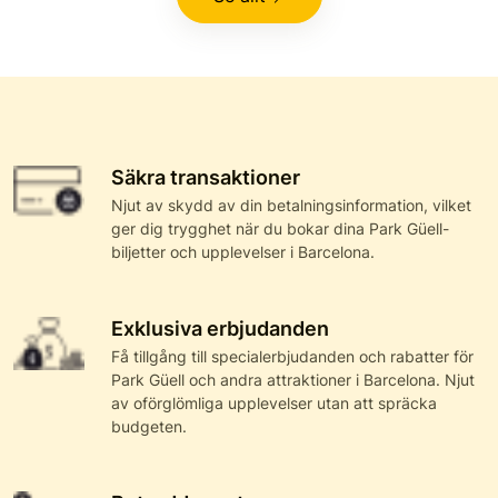
Säkra transaktioner
Njut av skydd av din betalningsinformation, vilket
ger dig trygghet när du bokar dina Park Güell-
biljetter och upplevelser i Barcelona.
Exklusiva erbjudanden
Få tillgång till specialerbjudanden och rabatter för
Park Güell och andra attraktioner i Barcelona. Njut
av oförglömliga upplevelser utan att spräcka
budgeten.