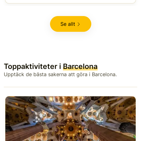
Se allt
Toppaktiviteter i
Barcelona
Upptäck de bästa sakerna att göra i Barcelona.