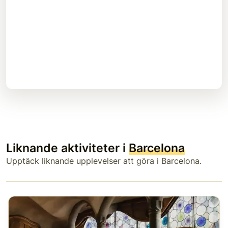
Liknande aktiviteter i
Barcelona
Upptäck liknande upplevelser att göra i Barcelona.