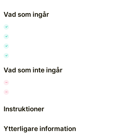
Vad som ingår
Vad som inte ingår
Instruktioner
Ytterligare information