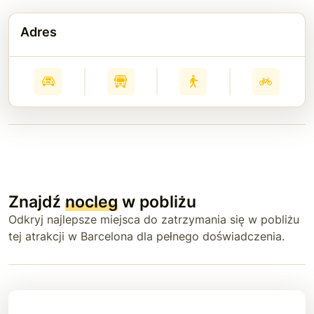
Adres
Znajdź
nocleg
w pobliżu
Odkryj najlepsze miejsca do zatrzymania się w pobliżu
tej atrakcji w Barcelona dla pełnego doświadczenia.