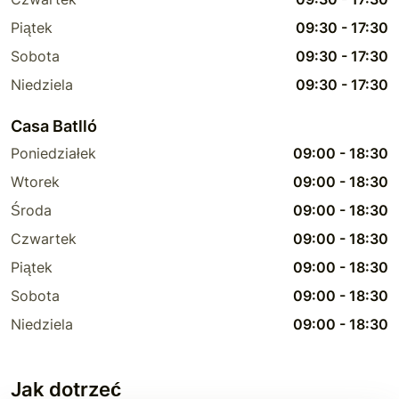
Piątek
09:30
-
17:30
Sobota
09:30
-
17:30
Niedziela
09:30
-
17:30
Casa Batlló
Poniedziałek
09:00
-
18:30
Wtorek
09:00
-
18:30
Środa
09:00
-
18:30
Czwartek
09:00
-
18:30
Piątek
09:00
-
18:30
Sobota
09:00
-
18:30
Niedziela
09:00
-
18:30
Jak dotrzeć