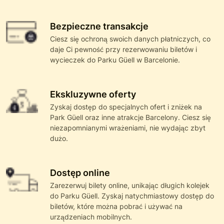
Bezpieczne transakcje
Ciesz się ochroną swoich danych płatniczych, co
daje Ci pewność przy rezerwowaniu biletów i
wycieczek do Parku Güell w Barcelonie.
Ekskluzywne oferty
Zyskaj dostęp do specjalnych ofert i zniżek na
Park Güell oraz inne atrakcje Barcelony. Ciesz się
niezapomnianymi wrażeniami, nie wydając zbyt
dużo.
Dostęp online
Zarezerwuj bilety online, unikając długich kolejek
do Parku Güell. Zyskaj natychmiastowy dostęp do
biletów, które można pobrać i używać na
urządzeniach mobilnych.