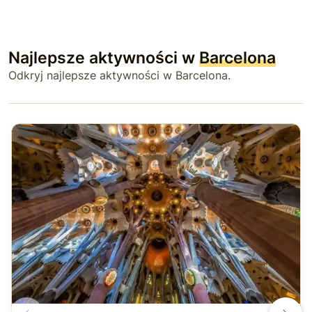
Najlepsze aktywności w
Barcelona
Odkryj najlepsze aktywności w Barcelona.