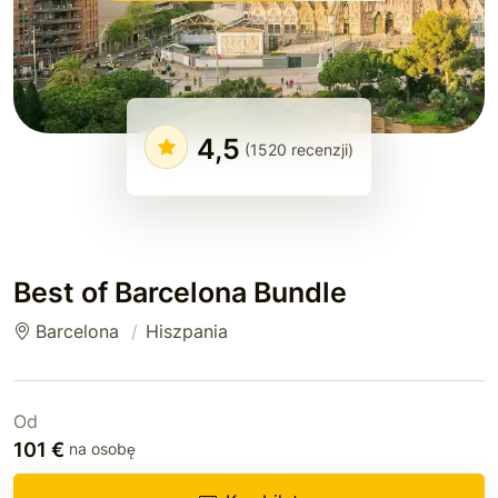
4,5
(1520 recenzji)
Best of Barcelona Bundle
Barcelona
Hiszpania
Od
101 €
na osobę