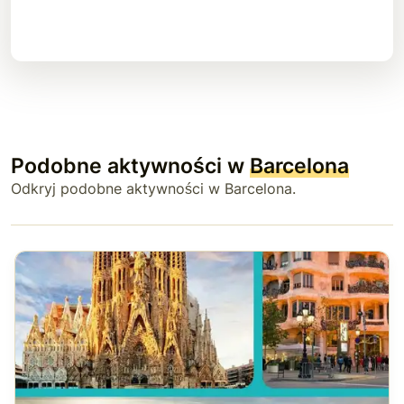
Podobne aktywności w
Barcelona
Odkryj podobne aktywności w Barcelona.