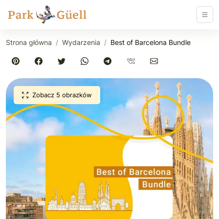
Strona główna
Wydarzenia
Best of Barcelona Bundle
Zobacz 5 obrazków