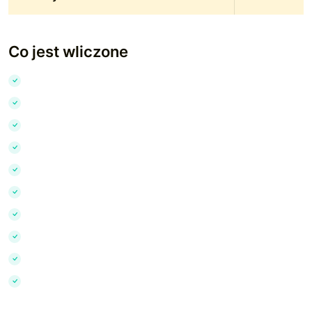
Co jest wliczone