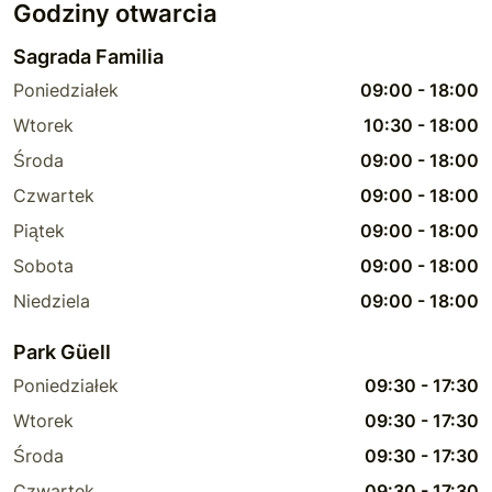
Godziny otwarcia
Sagrada Familia
Poniedziałek
09:00
-
18:00
Wtorek
10:30
-
18:00
Środa
09:00
-
18:00
Czwartek
09:00
-
18:00
Piątek
09:00
-
18:00
Sobota
09:00
-
18:00
Niedziela
09:00
-
18:00
Park Güell
Poniedziałek
09:30
-
17:30
Wtorek
09:30
-
17:30
Środa
09:30
-
17:30
Czwartek
09:30
-
17:30