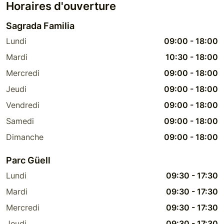
Horaires d'ouverture
Sagrada Familia
Lundi
09:00
-
18:00
Mardi
10:30
-
18:00
Mercredi
09:00
-
18:00
Jeudi
09:00
-
18:00
Vendredi
09:00
-
18:00
Samedi
09:00
-
18:00
Dimanche
09:00
-
18:00
Parc Güell
Lundi
09:30
-
17:30
Mardi
09:30
-
17:30
Mercredi
09:30
-
17:30
Jeudi
09:30
-
17:30