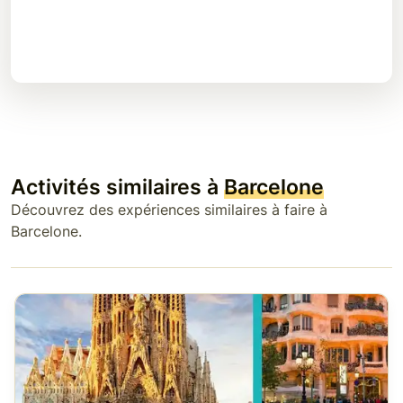
Activités similaires à
Barcelone
Découvrez des expériences similaires à faire à
Barcelone.