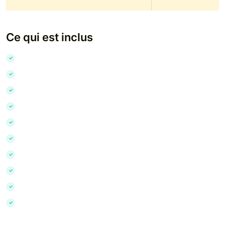
Ce qui est inclus