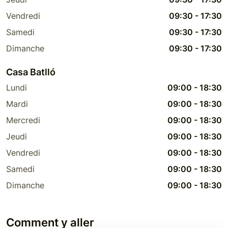
Vendredi
09:30
-
17:30
Samedi
09:30
-
17:30
Dimanche
09:30
-
17:30
Casa Batlló
Lundi
09:00
-
18:30
Mardi
09:00
-
18:30
Mercredi
09:00
-
18:30
Jeudi
09:00
-
18:30
Vendredi
09:00
-
18:30
Samedi
09:00
-
18:30
Dimanche
09:00
-
18:30
Comment y aller