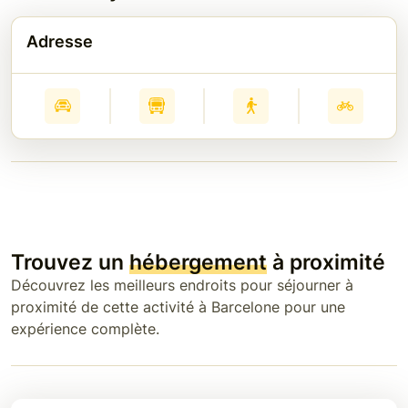
Adresse
Trouvez un
hébergement
à proximité
Découvrez les meilleurs endroits pour séjourner à
proximité de cette activité à Barcelone pour une
expérience complète.