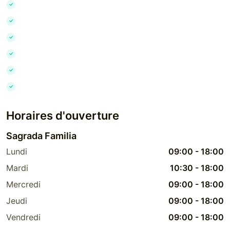
Horaires d'ouverture
Sagrada Familia
Lundi
09:00
-
18:00
Mardi
10:30
-
18:00
Mercredi
09:00
-
18:00
Jeudi
09:00
-
18:00
Vendredi
09:00
-
18:00