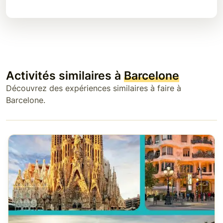
Activités similaires à
Barcelone
Découvrez des expériences similaires à faire à
Barcelone.