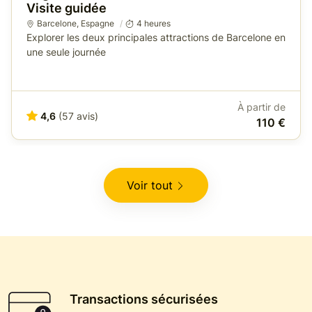
Visite guidée
Barcelone
,
Espagne
4 heures
Explorer les deux principales attractions de Barcelone en
une seule journée
À partir de
4,6
(57 avis)
110 €
Voir tout
Transactions sécurisées