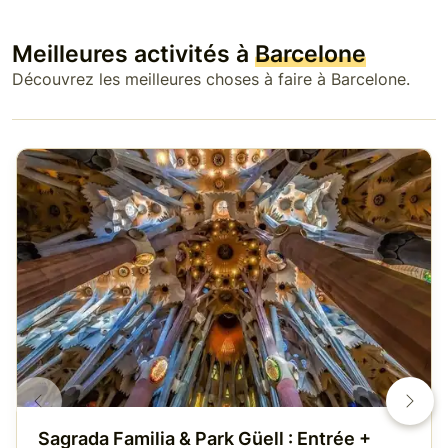
Meilleures activités à
Barcelone
Découvrez les meilleures choses à faire à Barcelone.
Sagrada Familia & Park Güell : Entrée +