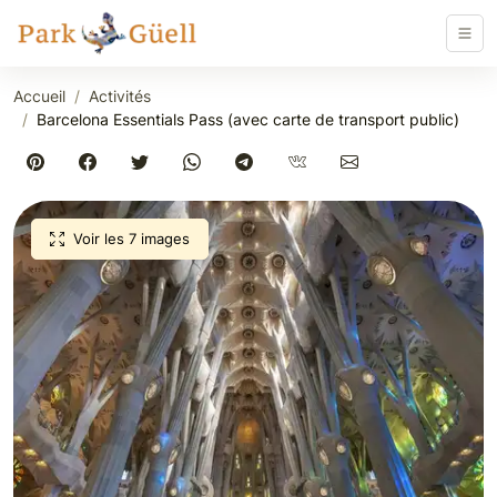
Accueil
Activités
Barcelona Essentials Pass (avec carte de transport public)
Voir les 7 images