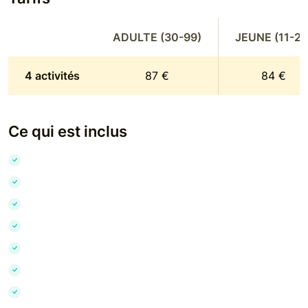
ADULTE (30-99)
JEUNE (11-29
4 activités
87 €
84 €
Ce qui est inclus