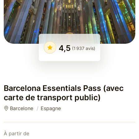
4,5
(1 937 avis)
Barcelona Essentials Pass (avec
carte de transport public)
Barcelone
Espagne
À partir de