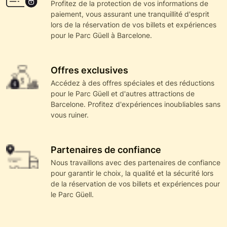
Profitez de la protection de vos informations de
paiement, vous assurant une tranquillité d'esprit
lors de la réservation de vos billets et expériences
pour le Parc Güell à Barcelone.
Offres exclusives
Accédez à des offres spéciales et des réductions
pour le Parc Güell et d'autres attractions de
Barcelone. Profitez d'expériences inoubliables sans
vous ruiner.
Partenaires de confiance
Nous travaillons avec des partenaires de confiance
pour garantir le choix, la qualité et la sécurité lors
de la réservation de vos billets et expériences pour
le Parc Güell.