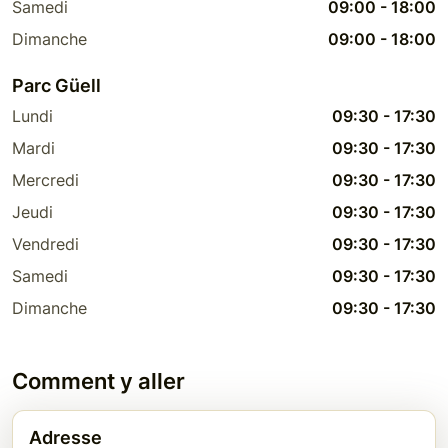
Samedi
09:00
-
18:00
Dimanche
09:00
-
18:00
Parc Güell
Lundi
09:30
-
17:30
Mardi
09:30
-
17:30
Mercredi
09:30
-
17:30
Jeudi
09:30
-
17:30
Vendredi
09:30
-
17:30
Samedi
09:30
-
17:30
Dimanche
09:30
-
17:30
Comment y aller
Adresse