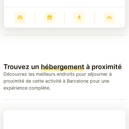
Trouvez un
hébergement
à proximité
Découvrez les meilleurs endroits pour séjourner à
proximité de cette activité à Barcelone pour une
expérience complète.