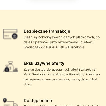
Bezpieczne transakcje
Ciesz się ochroną swoich danych płatniczych, co
daje Ci pewność przy rezerwowaniu biletów i
wycieczek do Parku Güell w Barcelonie.
Ekskluzywne oferty
Zyskaj dostęp do specjalnych ofert i zniżek na
Park Güell oraz inne atrakcje Barcelony. Ciesz się
niezapomnianymi wrażeniami, nie wydając zbyt
dużo.
Dostęp online