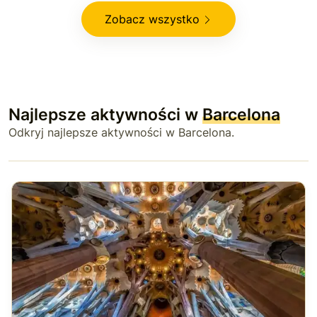
Zobacz wszystko
Najlepsze aktywności w
Barcelona
Odkryj najlepsze aktywności w Barcelona.