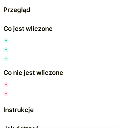
Przegląd
Co jest wliczone
Co nie jest wliczone
Instrukcje