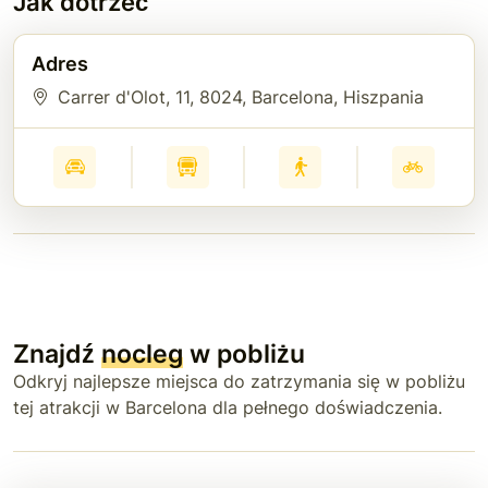
Jak dotrzeć
Adres
Carrer d'Olot, 11
, 8024
, Barcelona
, Hiszpania
Znajdź
nocleg
w pobliżu
Odkryj najlepsze miejsca do zatrzymania się w pobliżu
tej atrakcji w Barcelona dla pełnego doświadczenia.