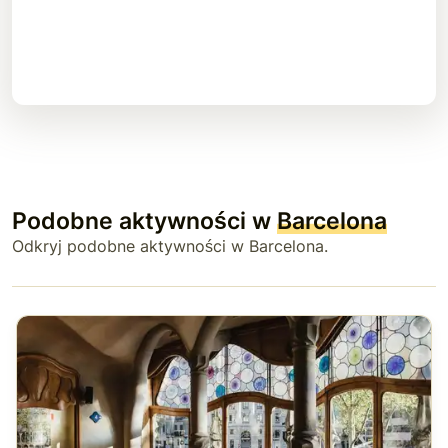
Podobne aktywności w
Barcelona
Odkryj podobne aktywności w Barcelona.