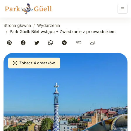
Strona główna
Wydarzenia
Park Güell: Bilet wstępu + Zwiedzanie z przewodnikiem
Zobacz 4 obrazków