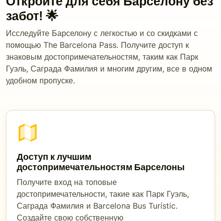
Откройте для себя Барселону без
забот! 🌟
Исследуйте Барселону с легкостью и со скидками с
помощью The Barcelona Pass. Получите доступ к
знаковым достопримечательностям, таким как Парк
Гуэль, Саграда Фамилия и многим другим, все в одном
удобном пропуске.
Доступ к лучшим
достопримечательностям Барселоны
Получите вход на топовые
достопримечательности, такие как Парк Гуэль,
Саграда Фамилия и Barcelona Bus Turístic.
Создайте свою собственную