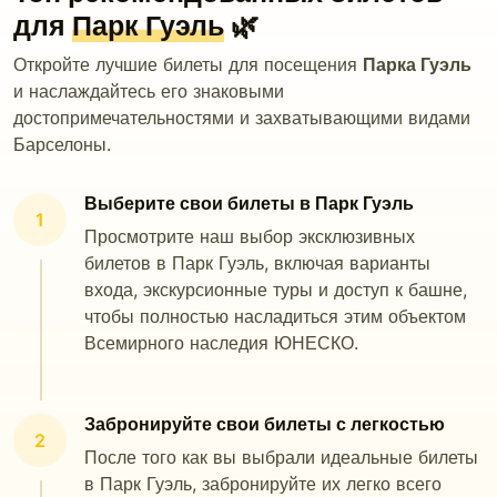
для
Парк Гуэль
🌿
Откройте лучшие билеты для посещения
Парка Гуэль
и наслаждайтесь его знаковыми
достопримечательностями и захватывающими видами
Барселоны.
Выберите свои билеты в Парк Гуэль
1
Просмотрите наш выбор эксклюзивных
билетов в Парк Гуэль, включая варианты
входа, экскурсионные туры и доступ к башне,
чтобы полностью насладиться этим объектом
Всемирного наследия ЮНЕСКО.
Забронируйте свои билеты с легкостью
2
После того как вы выбрали идеальные билеты
в Парк Гуэль, забронируйте их легко всего