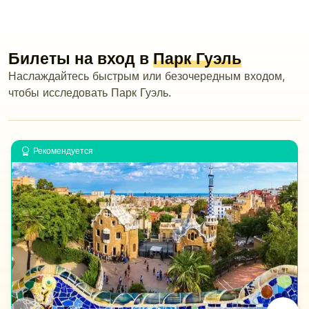
Билеты на вход в
Парк Гуэль
Наслаждайтесь быстрым или безочередным входом,
чтобы исследовать Парк Гуэль.
Рекомендуется