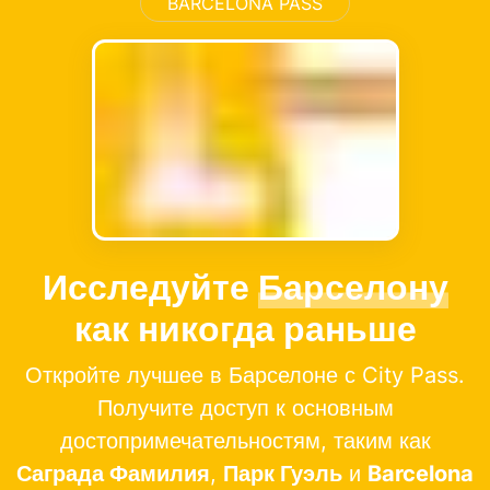
BARCELONA PASS
Исследуйте
Барселону
как никогда раньше
Откройте лучшее в Барселоне с City Pass.
Получите доступ к основным
достопримечательностям, таким как
Саграда Фамилия
,
Парк Гуэль
и
Barcelona