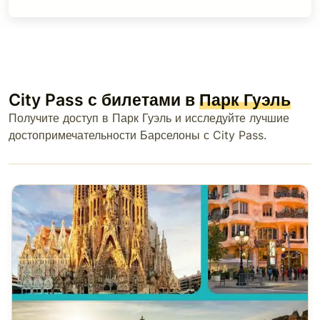
City Pass с билетами в
Парк Гуэль
Получите доступ в Парк Гуэль и исследуйте лучшие
достопримечательности Барселоны с City Pass.