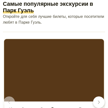
Самые популярные экскурсии в
Парк Гуэль
Откройте для себя лучшие билеты, которые посетители
любят в Парке Гуэль.