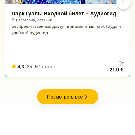
Парк Гуэль: Входной билет + Аудиогид
Барселона
,
Испания
Беспрепятственный доступ в знаменитый парк Гауди и
удобный аудиогид
От
4,3
(35 951 отзыв)
21,9 €
Посмотреть все