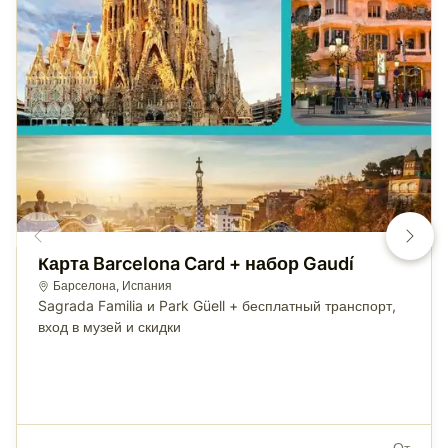
Карта Barcelona Card + набор Gaudí
Барселона
,
Испания
Sagrada Familia и Park Güell + бесплатный транспорт,
вход в музей и скидки
От