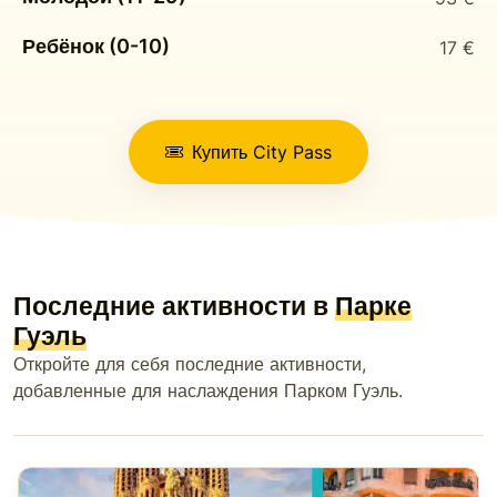
Ребёнок (0-10)
17 €
Купить City Pass
Последние активности в
Парке
Гуэль
Откройте для себя последние активности,
добавленные для наслаждения Парком Гуэль.