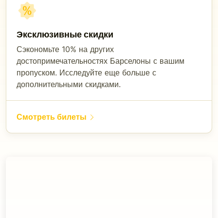
Эксклюзивные скидки
Сэкономьте 10% на других
достопримечательностях Барселоны с вашим
пропуском. Исследуйте еще больше с
дополнительными скидками.
Смотреть билеты