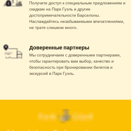
Получите доступ к специальным предложениям и
скидкам на Парк Гуэль и другие
достопримечательности Барселоны.
Наслаждайтесь незабываемыми впечатлениями,
не тратя слишком много.
Доверенные партнеры
Мы сотрудничаем с доверенными партнерами,
чтобы гарантировать вам выбор, качество и
безопасность при бронировании билетов и
экскурсий в Парк Гуэль.