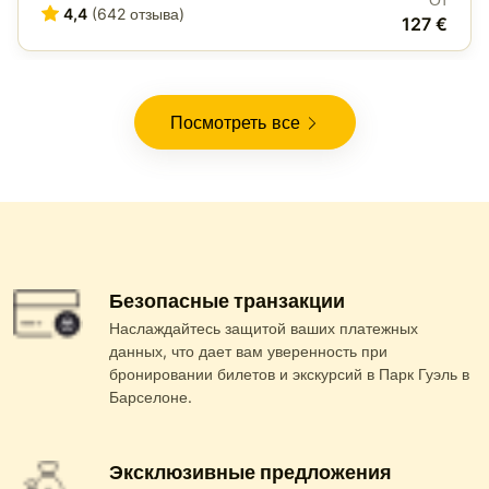
4,4
(642 отзыва)
127 €
Посмотреть все
Безопасные транзакции
Наслаждайтесь защитой ваших платежных
данных, что дает вам уверенность при
бронировании билетов и экскурсий в Парк Гуэль в
Барселоне.
Эксклюзивные предложения