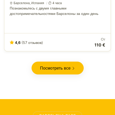
Барселона
,
Испания
4 часа
Познакомьтесь с двумя главными
достопримечательностями Барселоны за один день
От
4,6
(57 отзывов)
110 €
Посмотреть все