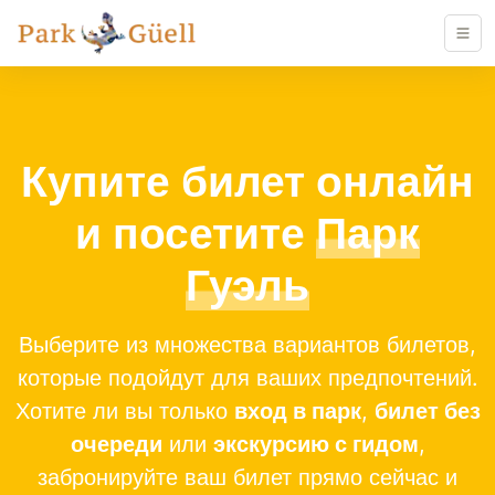
Купите билет онлайн
и посетите
Парк
Гуэль
Выберите из множества вариантов билетов,
которые подойдут для ваших предпочтений.
Хотите ли вы только
вход в парк
,
билет без
очереди
или
экскурсию с гидом
,
забронируйте ваш билет прямо сейчас и