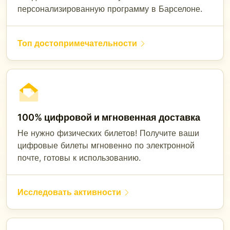
персонализированную программу в Барселоне.
Топ достопримечательности
100% цифровой и мгновенная доставка
Не нужно физических билетов! Получите ваши
цифровые билеты мгновенно по электронной
почте, готовы к использованию.
Исследовать активности