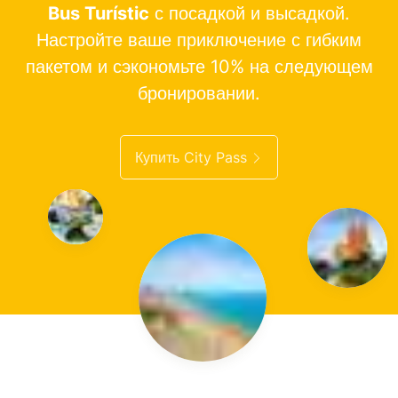
Bus Turístic
с посадкой и высадкой.
Настройте ваше приключение с гибким
пакетом и сэкономьте 10% на следующем
бронировании.
Купить City Pass