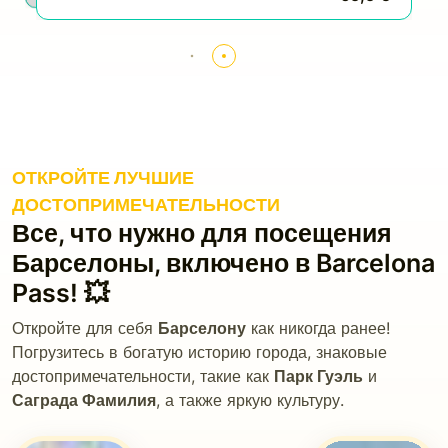
ОТКРОЙТЕ ЛУЧШИЕ
ДОСТОПРИМЕЧАТЕЛЬНОСТИ
Все, что нужно для посещения
Барселоны, включено в Barcelona
Pass! 💥
Откройте для себя
Барселону
как никогда ранее!
Погрузитесь в богатую историю города, знаковые
достопримечательности, такие как
Парк Гуэль
и
Саграда Фамилия
, а также яркую культуру.