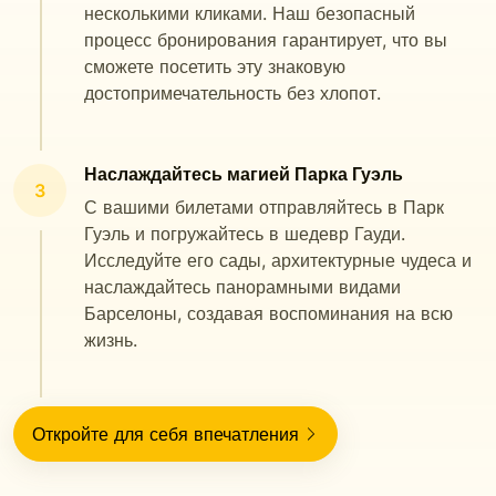
несколькими кликами. Наш безопасный
процесс бронирования гарантирует, что вы
сможете посетить эту знаковую
достопримечательность без хлопот.
Наслаждайтесь магией Парка Гуэль
3
С вашими билетами отправляйтесь в Парк
Гуэль и погружайтесь в шедевр Гауди.
Исследуйте его сады, архитектурные чудеса и
наслаждайтесь панорамными видами
Барселоны, создавая воспоминания на всю
жизнь.
Откройте для себя впечатления