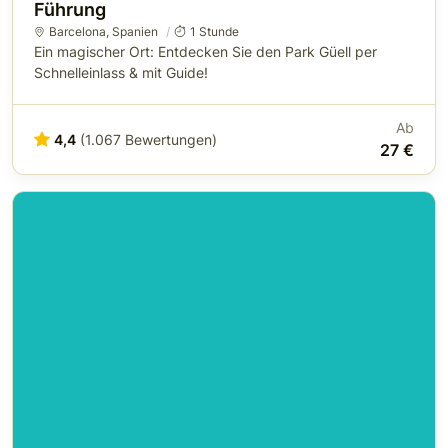
Führung
Barcelona
,
Spanien
1 Stunde
Ein magischer Ort: Entdecken Sie den Park Güell per
Schnelleinlass & mit Guide!
Ab
4,4
(1.067 Bewertungen)
27 €