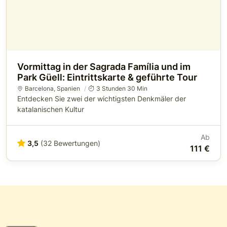
Vormittag in der Sagrada Família und im
Park Güell: Eintrittskarte & geführte Tour
Barcelona
,
Spanien
3 Stunden 30 Min
Entdecken Sie zwei der wichtigsten Denkmäler der
katalanischen Kultur
Ab
3,5
(32 Bewertungen)
111 €