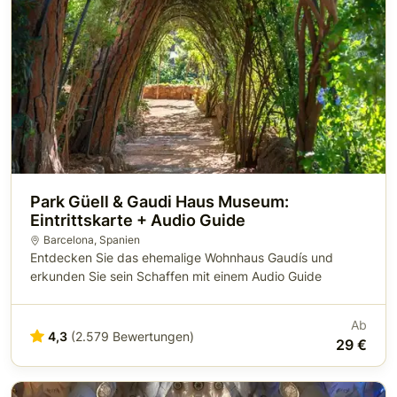
Park Güell & Gaudi Haus Museum:
Eintrittskarte + Audio Guide
Barcelona
,
Spanien
Entdecken Sie das ehemalige Wohnhaus Gaudís und
erkunden Sie sein Schaffen mit einem Audio Guide
Ab
4,3
(2.579 Bewertungen)
29 €