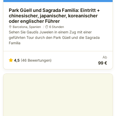
Park Güell und Sagrada Familia: Eintritt +
chinesischer, japanischer, koreanischer
oder englischer Führer
Barcelona
,
Spanien
6 Stunden
Sehen Sie Gaudís Juwelen in einem Zug mit einer
geführten Tour durch den Park Güell und die Sagrada
Familia
Ab
4,5
(46 Bewertungen)
99 €