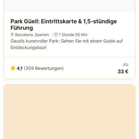
Park Güell: Eintrittskarte & 1,5-stündige
Führung
Barcelona
,
Spanien
1 Stunde 30 Min
Gaudís kunstvoller Park: Gehen Sie mit einem Guide auf
Entdeckungstour!
Ab
4,1
(359 Bewertungen)
33 €