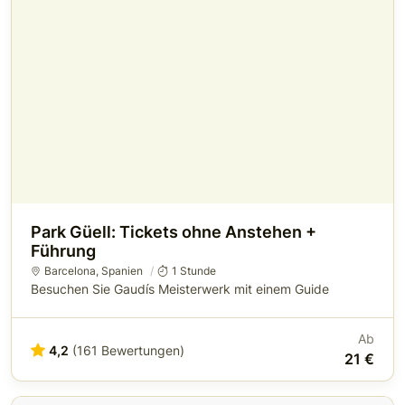
Park Güell: Tickets ohne Anstehen +
Führung
Barcelona
,
Spanien
1 Stunde
Besuchen Sie Gaudís Meisterwerk mit einem Guide
Ab
4,2
(161 Bewertungen)
21 €