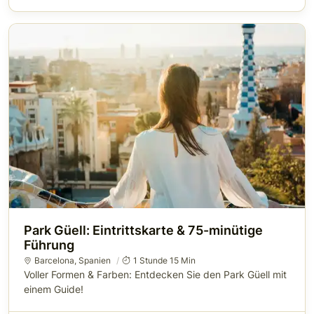
Park Güell: Eintrittskarte & 75-minütige
Führung
Barcelona
,
Spanien
1 Stunde 15 Min
Voller Formen & Farben: Entdecken Sie den Park Güell mit
einem Guide!