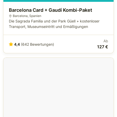
Barcelona Card + Gaudí Kombi-Paket
Barcelona
,
Spanien
Die Sagrada Familia und der Park Güell + kostenloser
Transport, Museumseintritt und Ermäßigungen
Ab
4,4
(642 Bewertungen)
127 €