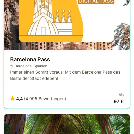
Barcelona Pass
Barcelona
,
Spanien
Immer einen Schritt voraus: Mit dem Barcelona Pass das
Beste der Stadt erleben!
Ab
4,4
(4.095 Bewertungen)
97 €