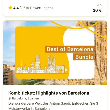
Ab
4,4
(1.719 Bewertungen)
30 €
Kombiticket: Highlights von Barcelona
Barcelona
,
Spanien
Die wunderbare Welt des Antoni Gaudí: Entdecken Sie 3
Meisterwerke in Barcelona!