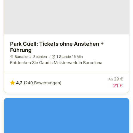
Park Güell: Tickets ohne Anstehen +
Führung
Barcelona
,
Spanien
1 Stunde 15 Min
Entdecken Sie Gaudis Meisterwerk in Barcelona
29 €
Ab
4,2
(240 Bewertungen)
21 €