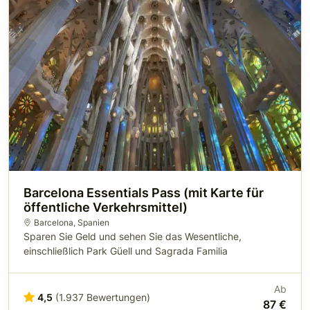
Barcelona Essentials Pass (mit Karte für
öffentliche Verkehrsmittel)
Barcelona
,
Spanien
Sparen Sie Geld und sehen Sie das Wesentliche,
einschließlich Park Güell und Sagrada Familia
Ab
4,5
(1.937 Bewertungen)
87 €