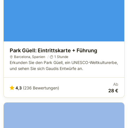
Park Güell: Eintrittskarte + Führung
Barcelona
,
Spanien
1 Stunde
Erkunden Sie den Park Güell, ein UNESCO-Weltkulturerbe,
und sehen Sie sich Gaudis Entwürfe an.
Ab
4,3
(236 Bewertungen)
28 €