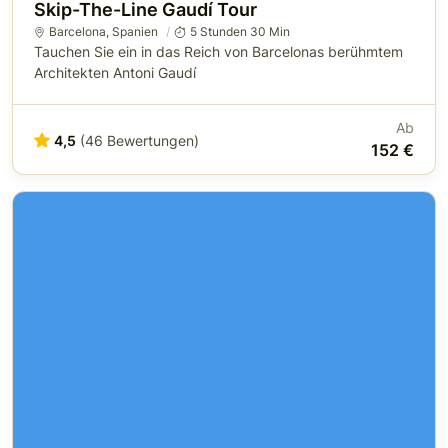
Skip-The-Line Gaudí Tour
Barcelona
,
Spanien
5 Stunden 30 Min
Tauchen Sie ein in das Reich von Barcelonas berühmtem
Architekten Antoni Gaudí
Ab
4,5
(46 Bewertungen)
152 €