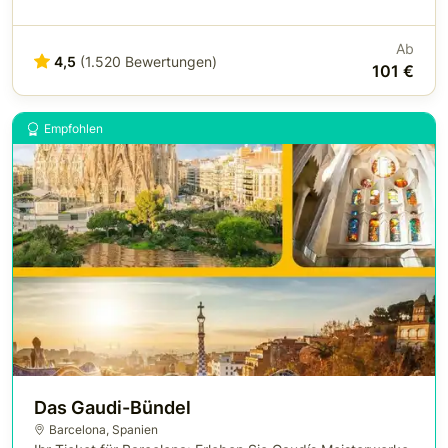
Ab
4,5
(1.520 Bewertungen)
101 €
Empfohlen
Das Gaudi-Bündel
Barcelona
,
Spanien