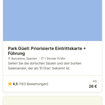
Park Güell: Priorisierte Eintrittskarte +
Führung
Barcelona
,
Spanien
1 Stunde 15 Min
Sehen Sie die dorischen Säulen und den bunten
Salamander, der als 'El Drac' bekannt ist.
Ab
4,5
(183 Bewertungen)
26 €