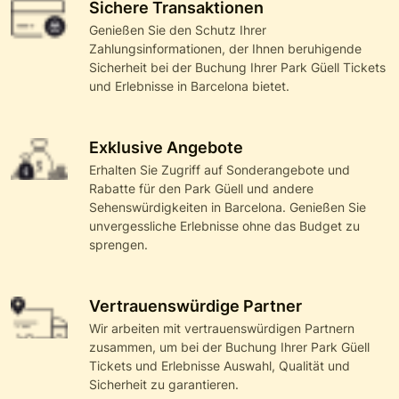
Sichere Transaktionen
Genießen Sie den Schutz Ihrer
Zahlungsinformationen, der Ihnen beruhigende
Sicherheit bei der Buchung Ihrer Park Güell Tickets
und Erlebnisse in Barcelona bietet.
Exklusive Angebote
Erhalten Sie Zugriff auf Sonderangebote und
Rabatte für den Park Güell und andere
Sehenswürdigkeiten in Barcelona. Genießen Sie
unvergessliche Erlebnisse ohne das Budget zu
sprengen.
Vertrauenswürdige Partner
Wir arbeiten mit vertrauenswürdigen Partnern
zusammen, um bei der Buchung Ihrer Park Güell
Tickets und Erlebnisse Auswahl, Qualität und
Sicherheit zu garantieren.