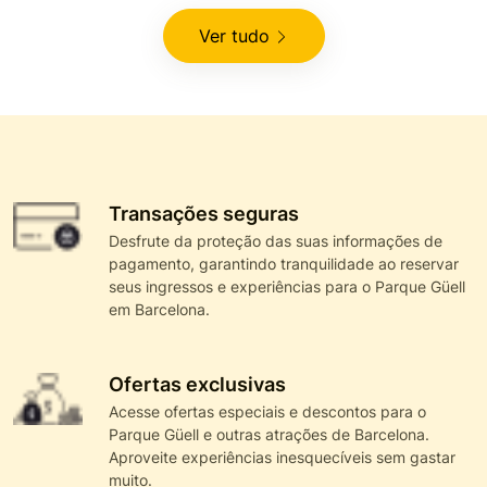
Ver tudo
Transações seguras
Desfrute da proteção das suas informações de
pagamento, garantindo tranquilidade ao reservar
seus ingressos e experiências para o Parque Güell
em Barcelona.
Ofertas exclusivas
Acesse ofertas especiais e descontos para o
Parque Güell e outras atrações de Barcelona.
Aproveite experiências inesquecíveis sem gastar
muito.