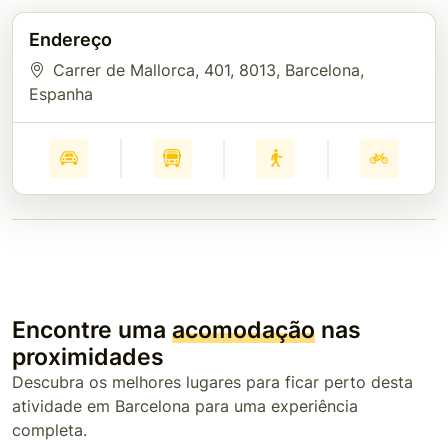
Endereço
Carrer de Mallorca, 401
, 8013
, Barcelona
,
Espanha
Encontre uma
acomodação
nas
proximidades
Descubra os melhores lugares para ficar perto desta
atividade em Barcelona para uma experiência
completa.