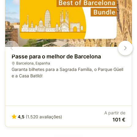
Passe para o melhor de Barcelona
Barcelona
,
Espanha
Garanta bilhetes para a Sagrada Família, o Parque Güell
e a Casa Batlló!
A partir de
4,5
(1.520 avaliações)
101 €