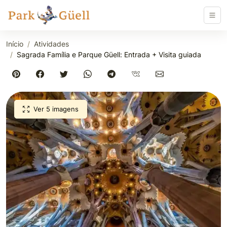
Início
Atividades
Sagrada Família e Parque Güell: Entrada + Visita guiada
Ver 5 imagens