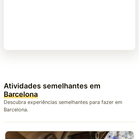
Atividades semelhantes em
Barcelona
Descubra experiências semelhantes para fazer em
Barcelona.