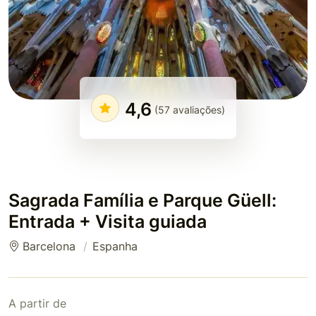
4,6
(57 avaliações)
Sagrada Família e Parque Güell:
Entrada + Visita guiada
Barcelona
Espanha
A partir de