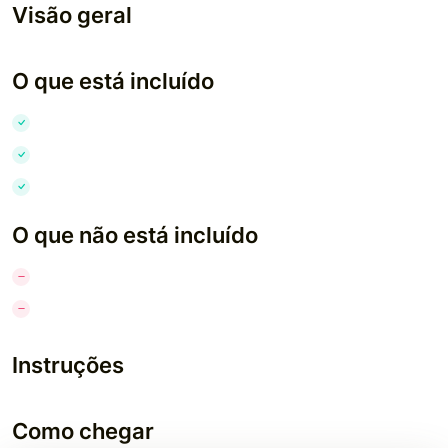
Visão geral
O que está incluído
O que não está incluído
Instruções
Como chegar