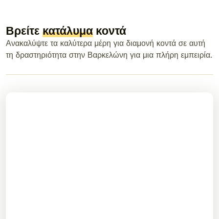
Βρείτε
κατάλυμα
κοντά
Ανακαλύψτε τα καλύτερα μέρη για διαμονή κοντά σε αυτή
τη δραστηριότητα στην Βαρκελώνη για μια πλήρη εμπειρία.