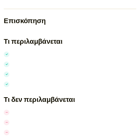
Επισκόπηση
Τι περιλαμβάνεται
Τι δεν περιλαμβάνεται