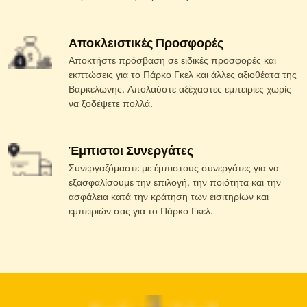
Αποκλειστικές Προσφορές
Αποκτήστε πρόσβαση σε ειδικές προσφορές και
εκπτώσεις για το Πάρκο Γκελ και άλλες αξιοθέατα της
Βαρκελώνης. Απολαύστε αξέχαστες εμπειρίες χωρίς
να ξοδέψετε πολλά.
Έμπιστοι Συνεργάτες
Συνεργαζόμαστε με έμπιστους συνεργάτες για να
εξασφαλίσουμε την επιλογή, την ποιότητα και την
ασφάλεια κατά την κράτηση των εισιτηρίων και
εμπειριών σας για το Πάρκο Γκελ.