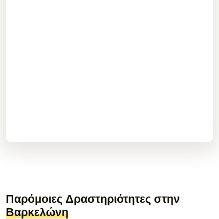
Παρόμοιες Δραστηριότητες στην
Βαρκελώνη