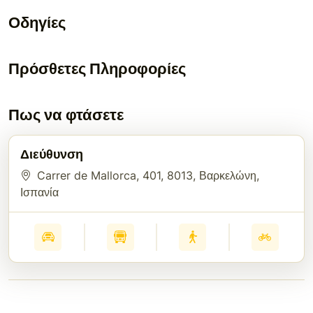
Οδηγίες
Πρόσθετες Πληροφορίες
Πως να φτάσετε
Διεύθυνση
Carrer de Mallorca, 401
, 8013
, Βαρκελώνη
,
Ισπανία