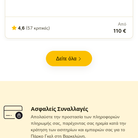
Από
4,6
(57 κριτικές)
110 €
Δείτε όλα
Ασφαλείς Συναλλαγές
Απολαύστε την προστασία των πληροφοριών
πληρωμής σας, παρέχοντας σας ηρεμία κατά την
κράτηση των εισιτηρίων και εμπειριών σας για το
Πάρκο Γκελ στη Βαρκελώνη.