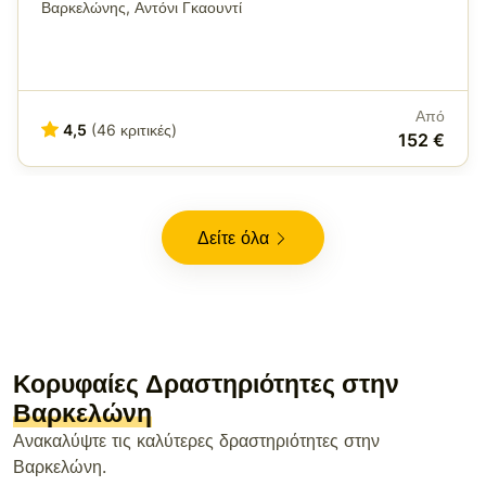
Βαρκελώνης, Αντόνι Γκαουντί
Από
4,5
(46 κριτικές)
152 €
Δείτε όλα
Κορυφαίες Δραστηριότητες στην
Βαρκελώνη
Ανακαλύψτε τις καλύτερες δραστηριότητες στην
Βαρκελώνη.