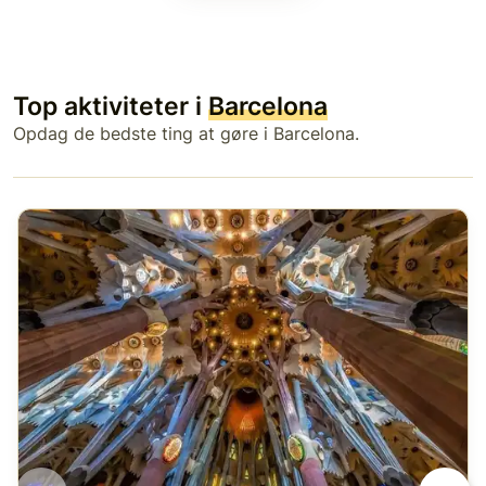
Top aktiviteter i
Barcelona
Opdag de bedste ting at gøre i Barcelona.