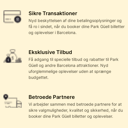
Sikre Transaktioner
Nyd beskyttelsen af dine betalingsoplysninger og
få ro i sindet, når du booker dine Park Güell billetter
og oplevelser i Barcelona.
Eksklusive Tilbud
Få adgang til specielle tilbud og rabatter til Park
Güell og andre Barcelona attraktioner. Nyd
uforglemmelige oplevelser uden at sprænge
budgettet.
Betroede Partnere
Vi arbejder sammen med betroede partnere for at
sikre valgmuligheder, kvalitet og sikkerhed, når du
booker dine Park Güell billetter og oplevelser.