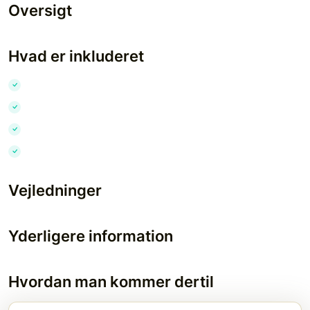
Oversigt
Hvad er inkluderet
Vejledninger
Yderligere information
Hvordan man kommer dertil