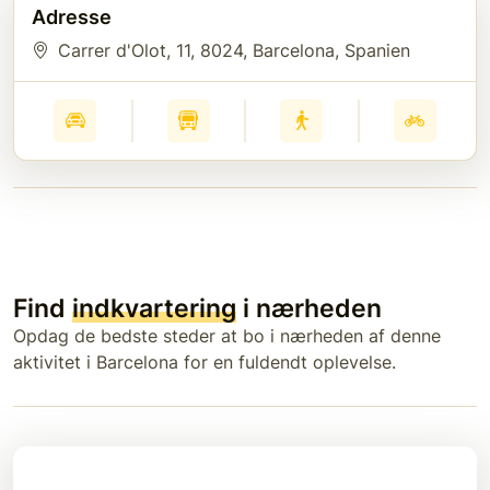
Adresse
Carrer d'Olot, 11
, 8024
, Barcelona
, Spanien
Find
indkvartering
i nærheden
Opdag de bedste steder at bo i nærheden af denne
aktivitet i Barcelona for en fuldendt oplevelse.