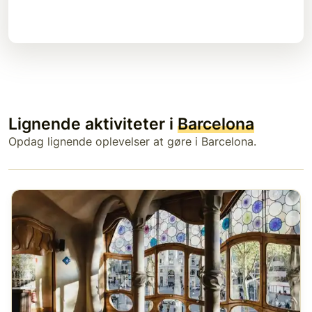
Lignende aktiviteter i
Barcelona
Opdag lignende oplevelser at gøre i Barcelona.